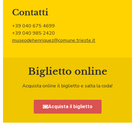
Contatti
+39 040 675 4699
+39 040 985 2420
museodehenriquez@comune.trieste.it
Biglietto online
Acquista online il biglietto e salta la coda!
Acquista il biglietto