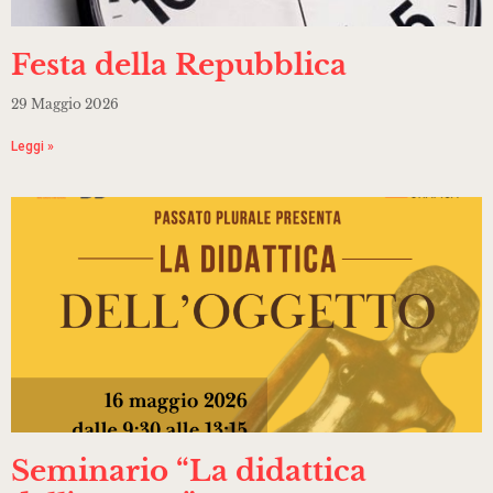
Festa della Repubblica
29 Maggio 2026
Leggi »
Seminario “La didattica