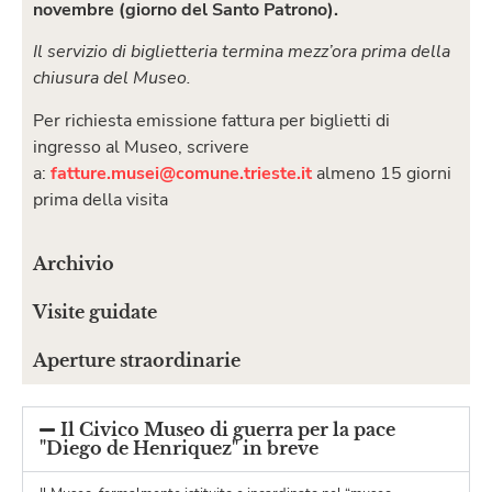
novembre (giorno del Santo Patrono).
Il servizio di biglietteria termina mezz’ora prima della
chiusura del Museo.
Per richiesta emissione fattura per biglietti di
ingresso al Museo, scrivere
a:
fatture.musei@comune.trieste.
it
almeno 15 giorni
prima della visita
Archivio
Visite guidate
Aperture straordinarie
Il Civico Museo di guerra per la pace
"Diego de Henriquez" in breve