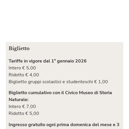
Biglietto
Tariffe in vigore dal 1° gennaio 2026
Intero € 5,00
Ridotto € 4,00
Biglietto gruppi scolastici e studenteschi € 1,00
Biglietto cumulativo con il Civico Museo di Storia
Naturale:
Intero € 7,00
Ridotto € 5,00
Ingresso gratuito ogni prima domenica del mese e 3