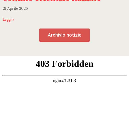
21 Aprile 2026
Leggi »
Archivio notizie