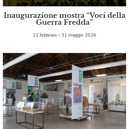
Inaugurazione mostra “Voci della
Guerra Fredda”
21 febbraio – 31 maggio 2026