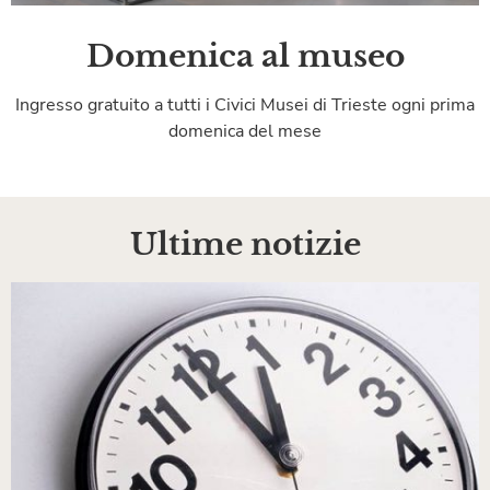
Domenica al museo
Ingresso gratuito a tutti i Civici Musei di Trieste ogni prima
domenica del mese
Ultime notizie