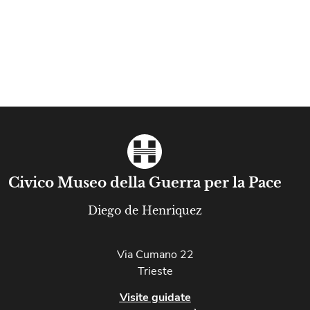
Civico Museo della Guerra per la Pace
Diego de Henriquez
Via Cumano 22
Trieste
Visite guidate