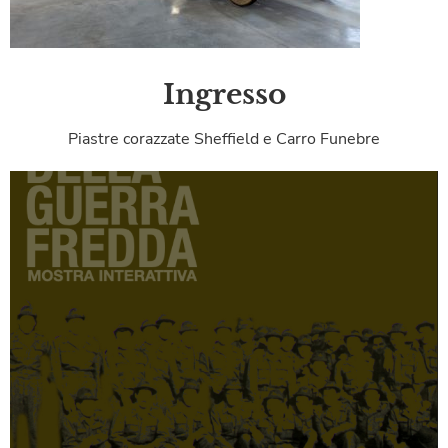
Ingresso
Piastre corazzate Sheffield e Carro Funebre