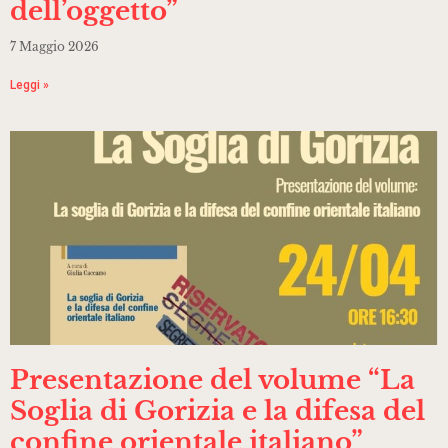
dell’oggetto”
7 Maggio 2026
Leggi »
Presentazione del volume “La
Soglia di Gorizia e la difesa del
confine orientale italiano”