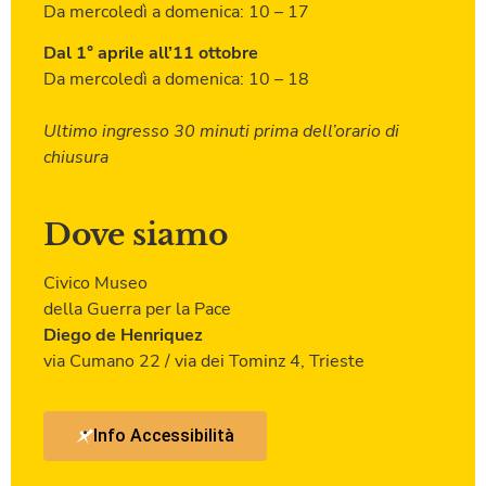
Da mercoledì a domenica: 10 – 17
Dal 1° aprile all’11 ottobre
Da mercoledì a domenica: 10 – 18
Ultimo ingresso 30 minuti prima dell’orario di
chiusura
Dove siamo
Civico Museo
della Guerra per la Pace
Diego de Henriquez
via Cumano 22 / via dei Tominz 4, Trieste
Info Accessibilità