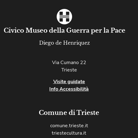
Civico Museo della Guerra per la Pace
Diego de Henriquez
Via Cumano 22
Trieste
Visite guidate
Info Accessibilità
Comune di Trieste
comune.trieste.it
triestecultura.it