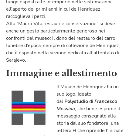
lungo esposti alle intemperie nelle sistemazioni
all’aperto dei primi anni in cui de Henriquez
raccoglieva i pezzi.
Alla “Mauro Vita restauri e conservazione” si deve
anche un gesto particolarmente generoso nei
confronti del museo: il dono del restauro del carro
funebre d’epoca, sempre di collezione de Henriquez,
che è esposto nella sezione dedicata all’attentato di
Sarajevo.
Immagine e allestimento
Il Museo de Henriquez ha un
suo logo, ideato
dal
Polystudio
di
Francesco
Messina
, che bene esprime il
messaggio consegnato alla
storia dal suo fondatore: una
lettera H che riprende l’iniziale