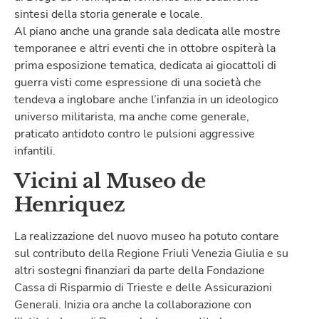
sintesi della storia generale e locale.
Al piano anche una grande sala dedicata alle mostre
temporanee e altri eventi che in ottobre ospiterà la
prima esposizione tematica, dedicata ai giocattoli di
guerra visti come espressione di una società che
tendeva a inglobare anche l’infanzia in un ideologico
universo militarista, ma anche come generale,
praticato antidoto contro le pulsioni aggressive
infantili.
Vicini al Museo de
Henriquez
La realizzazione del nuovo museo ha potuto contare
sul contributo della Regione Friuli Venezia Giulia e su
altri sostegni finanziari da parte della Fondazione
Cassa di Risparmio di Trieste e delle Assicurazioni
Generali. Inizia ora anche la collaborazione con