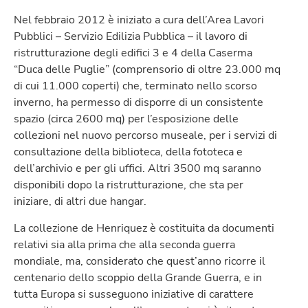
Nel febbraio 2012 è iniziato a cura dell’Area Lavori
Pubblici – Servizio Edilizia Pubblica – il lavoro di
ristrutturazione degli edifici 3 e 4 della Caserma
“Duca delle Puglie” (comprensorio di oltre 23.000 mq
di cui 11.000 coperti) che, terminato nello scorso
inverno, ha permesso di disporre di un consistente
spazio (circa 2600 mq) per l’esposizione delle
collezioni nel nuovo percorso museale, per i servizi di
consultazione della biblioteca, della fototeca e
dell’archivio e per gli uffici. Altri 3500 mq saranno
disponibili dopo la ristrutturazione, che sta per
iniziare, di altri due hangar.
La collezione de Henriquez è costituita da documenti
relativi sia alla prima che alla seconda guerra
mondiale, ma, considerato che quest’anno ricorre il
centenario dello scoppio della Grande Guerra, e in
tutta Europa si susseguono iniziative di carattere