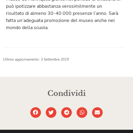
può ipotizzare abbastanza verosimilmente un
risultato di almeno 30-40.000 presenze l’anno. Sarà
fatta un’adeguata promozione del museo anche nel
mondo della scuola.
Ultimo aggiornamento: 3 Settembre 2019
Condividi