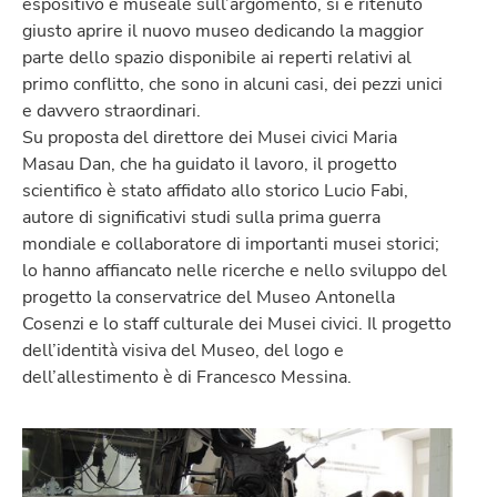
espositivo e museale sull’argomento, si è ritenuto
giusto aprire il nuovo museo dedicando la maggior
parte dello spazio disponibile ai reperti relativi al
primo conflitto, che sono in alcuni casi, dei pezzi unici
e davvero straordinari.
Su proposta del direttore dei Musei civici Maria
Masau Dan, che ha guidato il lavoro, il progetto
scientifico è stato affidato allo storico Lucio Fabi,
autore di significativi studi sulla prima guerra
mondiale e collaboratore di importanti musei storici;
lo hanno affiancato nelle ricerche e nello sviluppo del
progetto la conservatrice del Museo Antonella
Cosenzi e lo staff culturale dei Musei civici. Il progetto
dell’identità visiva del Museo, del logo e
dell’allestimento è di Francesco Messina.