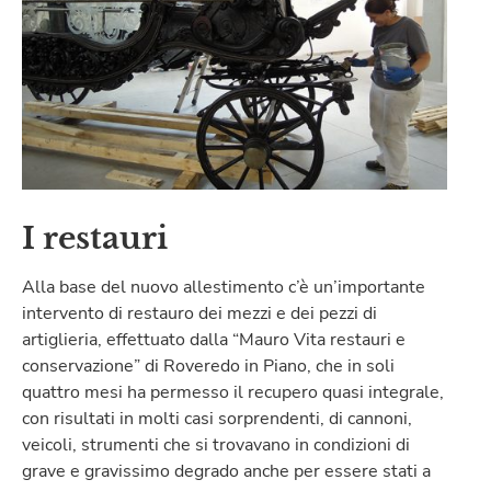
I restauri
Alla base del nuovo allestimento c’è un’importante
intervento di restauro dei mezzi e dei pezzi di
artiglieria, effettuato dalla “Mauro Vita restauri e
conservazione” di Roveredo in Piano, che in soli
quattro mesi ha permesso il recupero quasi integrale,
con risultati in molti casi sorprendenti, di cannoni,
veicoli, strumenti che si trovavano in condizioni di
grave e gravissimo degrado anche per essere stati a