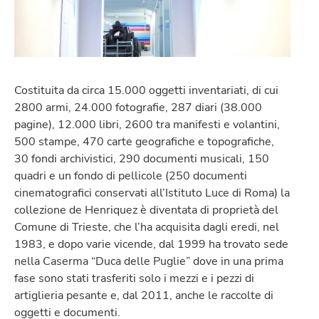
Costituita da circa 15.000 oggetti inventariati, di cui
2800 armi, 24.000 fotografie, 287 diari (38.000
pagine), 12.000 libri, 2600 tra manifesti e volantini,
500 stampe, 470 carte geografiche e topografiche,
30 fondi archivistici, 290 documenti musicali, 150
quadri e un fondo di pellicole (250 documenti
cinematografici conservati all’Istituto Luce di Roma) la
collezione de Henriquez è diventata di proprietà del
Comune di Trieste, che l’ha acquisita dagli eredi, nel
1983, e dopo varie vicende, dal 1999 ha trovato sede
nella Caserma “Duca delle Puglie” dove in una prima
fase sono stati trasferiti solo i mezzi e i pezzi di
artiglieria pesante e, dal 2011, anche le raccolte di
oggetti e documenti.