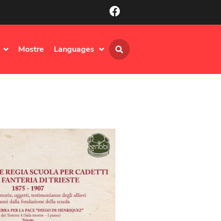
Mostre
Languages