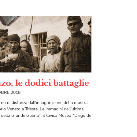
zo, le dodici battaglie
OBRE 2018
rno di distanza dall’inaugurazione della mostra
rio Veneto a Trieste. Le immagini dell’ultima
a della Grande Guerra”, il Civico Museo “Diego de