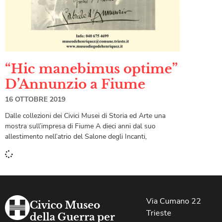
“Hic manebimus optime”
D’Annunzio a Fiume
16 OTTOBRE 2019
Dalle collezioni dei Civici Musei di Storia ed Arte una
mostra sull’impresa di Fiume A dieci anni dal suo
allestimento nell’atrio del Salone degli Incanti,
Via Cumano 22
Civico Museo
Trieste
della Guerra per