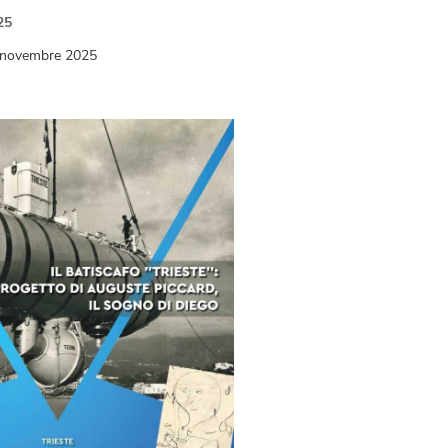
25
 novembre 2025