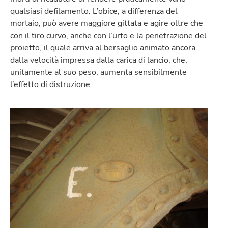
qualsiasi defilamento. L’obice, a differenza del
mortaio, può avere maggiore gittata e agire oltre che
con il tiro curvo, anche con l’urto e la penetrazione del
proietto, il quale arriva al bersaglio animato ancora
dalla velocità impressa dalla carica di lancio, che,
unitamente al suo peso, aumenta sensibilmente
l’effetto di distruzione.