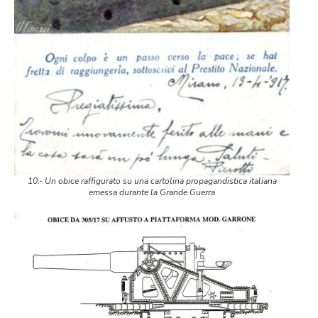
10.- Un obice raffigurato su una cartolina propagandistica italiana
emessa durante la Grande Guerra