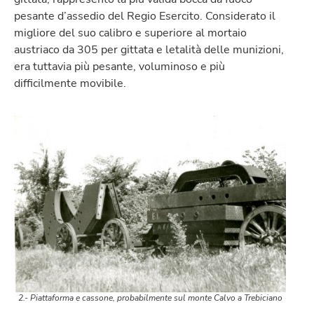
pesante d’assedio del Regio Esercito. Considerato il
migliore del suo calibro e superiore al mortaio
austriaco da 305 per gittata e letalità delle munizioni,
era tuttavia più pesante, voluminoso e più
difficilmente movibile.
2.- Piattaforma e cassone, probabilmente sul monte Calvo a Trebiciano