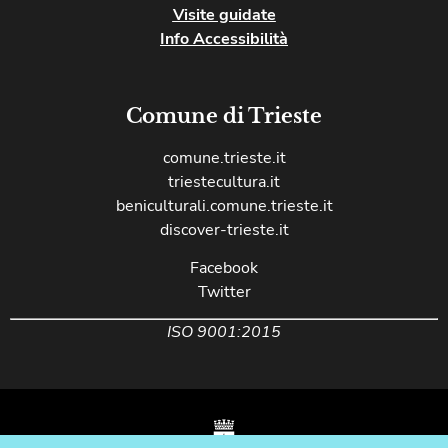
Visite guidate
Info Accessibilità
Comune di Trieste
comune.trieste.it
triestecultura.it
beniculturali.comune.trieste.it
discover-trieste.it
Facebook
Twitter
ISO 9001:2015