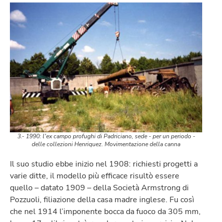
3.- 1990: l'ex campo profughi di Padriciano, sede - per un periodo -
delle collezioni Henriquez. Movimentazione della canna
Il suo studio ebbe inizio nel 1908: richiesti progetti a
varie ditte, il modello più efficace risultò essere
quello – datato 1909 – della Società Armstrong di
Pozzuoli, filiazione della casa madre inglese. Fu così
che nel 1914 l’imponente bocca da fuoco da 305 mm,