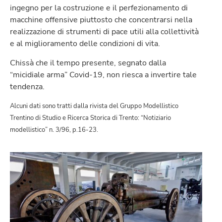
ingegno per la costruzione e il perfezionamento di
macchine offensive piuttosto che concentrarsi nella
realizzazione di strumenti di pace utili alla collettività
e al miglioramento delle condizioni di vita.
Chissà che il tempo presente, segnato dalla
“micidiale arma” Covid-19, non riesca a invertire tale
tendenza.
Alcuni dati sono tratti dalla rivista del Gruppo Modellistico
Trentino di Studio e Ricerca Storica di Trento: “Notiziario
modellistico” n. 3/96, p.16-23.