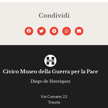
Condividi
Civico Museo della Guerra per la Pace
Diego de Henriquez
Via Cumano 22
Trieste