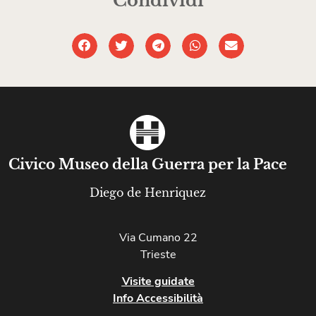
Condividi
Civico Museo della Guerra per la Pace
Diego de Henriquez
Via Cumano 22
Trieste
Visite guidate
Info Accessibilità