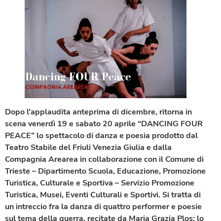
Dopo l’applaudita anteprima di dicembre, ritorna in
scena venerdì 19 e sabato 20 aprile “DANCING FOUR
PEACE” lo spettacolo di danza e poesia prodotto dal
Teatro Stabile del Friuli Venezia Giulia e dalla
Compagnia Arearea in collaborazione con il Comune di
Trieste – Dipartimento Scuola, Educazione, Promozione
Turistica, Culturale e Sportiva – Servizio Promozione
Turistica, Musei, Eventi Culturali e Sportivi. Si tratta di
un intreccio fra la danza di quattro performer e poesie
sul tema della guerra, recitate da Maria Grazia Plos: lo