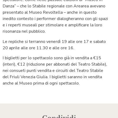
Danza” – che lo Stabile regionale con Arearea avevano
presentato al Museo Revoltella – anche in questo
inedito contesto i performer dialogheranno con gli spazi
e i reperti museali per stimolare e amplificare la loro
risonanza nel pubblico.
Le repliche si terranno venerdì 19 alle ore 17 e sabato
20 aprile alle ore 11.30 e alle ore 16.
I biglietti per lo spettacolo sono già in vendita a €15
(interi), €12 (riduzione per abbonati del Teatro Stabile),
nei consueti punti vendita e circuiti del Teatro Stabile
del Friuli Venezia Giulia. I biglietti saranno in vendita
anche al Museo prima di ogni spettacolo.