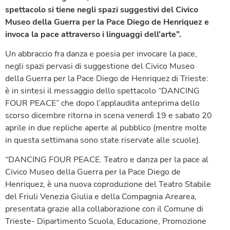
spettacolo si tiene negli spazi suggestivi del Civico
Museo della Guerra per la Pace Diego de Henriquez e
invoca la pace attraverso i linguaggi dell’arte”.
Un abbraccio fra danza e poesia per invocare la pace,
negli spazi pervasi di suggestione del Civico Museo
della Guerra per la Pace Diego de Henriquez di Trieste:
è in sintesi il messaggio dello spettacolo “DANCING
FOUR PEACE” che dopo l’applaudita anteprima dello
scorso dicembre ritorna in scena venerdì 19 e sabato 20
aprile in due repliche aperte al pubblico (mentre molte
in questa settimana sono state riservate alle scuole).
“DANCING FOUR PEACE. Teatro e danza per la pace al
Civico Museo della Guerra per la Pace Diego de
Henriquez, è una nuova coproduzione del Teatro Stabile
del Friuli Venezia Giulia e della Compagnia Arearea,
presentata grazie alla collaborazione con il Comune di
Trieste- Dipartimento Scuola, Educazione, Promozione