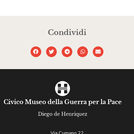
Condividi
Civico Museo della Guerra per la Pace
Diego de Henriquez
Via Cumano 22