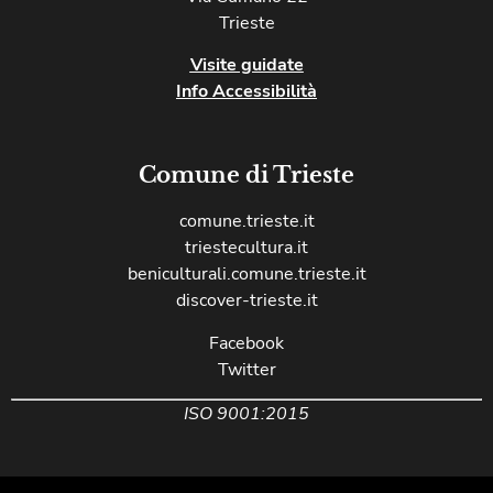
Trieste
Visite guidate
Info Accessibilità
Comune di Trieste
comune.trieste.it
triestecultura.it
beniculturali.comune.trieste.it
discover-trieste.it
Facebook
Twitter
ISO 9001:2015