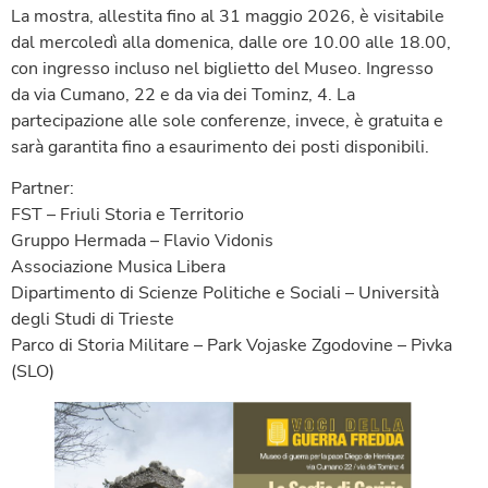
La mostra, allestita fino al 31 maggio 2026, è visitabile
dal mercoledì alla domenica, dalle ore 10.00 alle 18.00,
con ingresso incluso nel biglietto del Museo. Ingresso
da via Cumano, 22 e da via dei Tominz, 4. La
partecipazione alle sole conferenze, invece, è gratuita e
sarà garantita fino a esaurimento dei posti disponibili.
Partner:
FST – Friuli Storia e Territorio
Gruppo Hermada – Flavio Vidonis
Associazione Musica Libera
Dipartimento di Scienze Politiche e Sociali – Università
degli Studi di Trieste
Parco di Storia Militare – Park Vojaske Zgodovine – Pivka
(SLO)