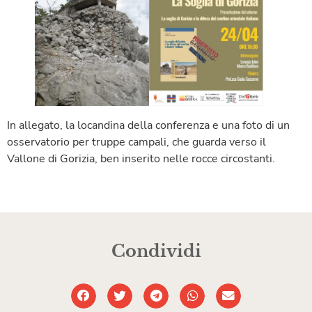
In allegato, la locandina della conferenza e una foto di un
osservatorio per truppe campali, che guarda verso il
Vallone di Gorizia, ben inserito nelle rocce circostanti.
Condividi