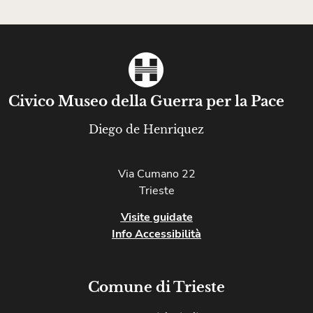
Civico Museo della Guerra per la Pace
Diego de Henriquez
Via Cumano 22
Trieste
Visite guidate
Info Accessibilità
Comune di Trieste