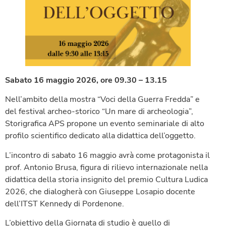
Sabato 16 maggio 2026, ore 09.30 – 13.15
Nell’ambito della mostra “Voci della Guerra Fredda” e
del festival archeo-storico “Un mare di archeologia”,
Storigrafica APS propone un evento seminariale di alto
profilo scientifico dedicato alla didattica dell’oggetto.
L’incontro di sabato 16 maggio avrà come protagonista il
prof. Antonio Brusa, figura di rilievo internazionale nella
didattica della storia insignito del premio Cultura Ludica
2026, che dialogherà con Giuseppe Losapio docente
dell’ITST Kennedy di Pordenone.
L’obiettivo della Giornata di studio è quello di