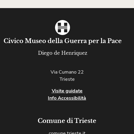
Civico Museo della Guerra per la Pace
Diego de Henriquez
Via Cumano 22
Trieste
Visite guidate
Info Accessibilità
Comune di Trieste
comune.trieste.it