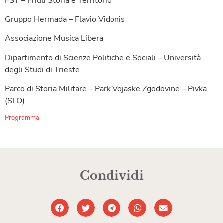
FST – Friuli Storia e Territorio
Gruppo Hermada – Flavio Vidonis
Associazione Musica Libera
Dipartimento di Scienze Politiche e Sociali – Università
degli Studi di Trieste
Parco di Storia Militare – Park Vojaske Zgodovine – Pivka
(SLO)
Programma
Condividi