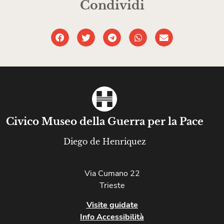
Condividi
Civico Museo della Guerra per la Pace
Diego de Henriquez
Via Cumano 22
Trieste
Visite guidate
Info Accessibilità